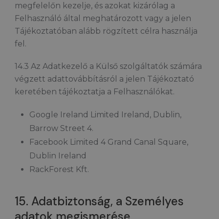
megfelelőn kezelje, és azokat kizárólag a
Felhasználó által meghatározott vagy a jelen
Tájékoztatóban alább rögzített célra használja
fel.
14.3 Az Adatkezelő a Külső szolgáltatók számára
végzett adattovábbításról a jelen Tájékoztató
keretében tájékoztatja a Felhasználókat.
Google Ireland Limited Ireland, Dublin,
Barrow Street 4.
Facebook Limited 4 Grand Canal Square,
Dublin Ireland
RackForest Kft.
15. Adatbiztonság, a Személyes
adatok megismerése