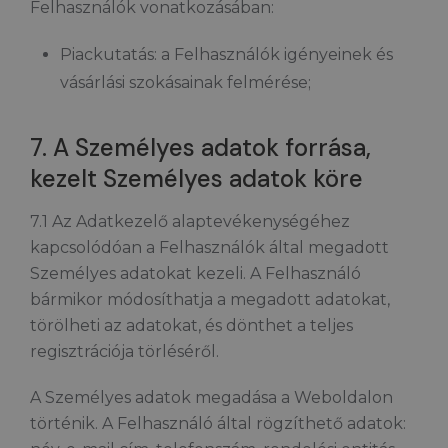
Felhasználók vonatkozásában:
Piackutatás: a Felhasználók igényeinek és
vásárlási szokásainak felmérése;
7. A Személyes adatok forrása,
kezelt Személyes adatok köre
7.1 Az Adatkezelő alaptevékenységéhez
kapcsolódóan a Felhasználók által megadott
Személyes adatokat kezeli. A Felhasználó
bármikor módosíthatja a megadott adatokat,
törölheti az adatokat, és dönthet a teljes
regisztrációja törléséről.
A Személyes adatok megadása a Weboldalon
történik. A Felhasználó által rögzíthető adatok: