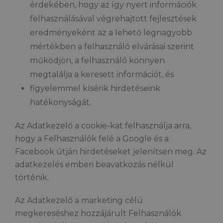
érdekében, hogy az így nyert információk
felhasználásával végrehajtott fejlesztések
eredményeként az a lehető legnagyobb
mértékben a felhasználó elvárásai szerint
működjön, a felhasználó könnyen
megtalálja a keresett információt, és
figyelemmel kísérik hirdetéseink
hatékonyságát.
Az Adatkezelő a cookie-kat felhasználja arra,
hogy a Felhasználók felé a Google és a
Facebook útján hirdetéseket jelenítsen meg. Az
adatkezelés emberi beavatkozás nélkül
történik.
Az Adatkezelő a marketing célú
megkereséshez hozzájárult Felhasználók