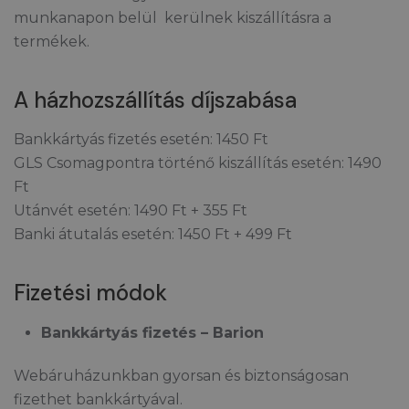
munkanapon belül kerülnek kiszállításra a
termékek.
A házhozszállítás díjszabása
Bankkártyás fizetés esetén: 1450 Ft
GLS Csomagpontra történő kiszállítás esetén: 1490
Ft
Utánvét esetén: 1490 Ft + 355 Ft
Banki átutalás esetén: 1450 Ft + 499 Ft
Fizetési módok
Bankkártyás fizetés – Barion
Webáruházunkban gyorsan és biztonságosan
fizethet bankkártyával.