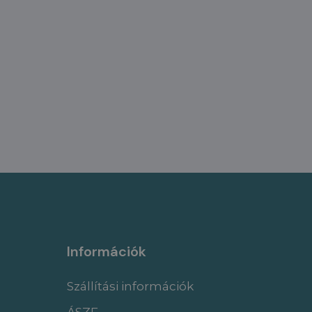
Információk
Szállítási információk
ÁSZF